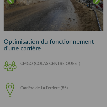
Optimisation du fonctionnement
d'une carrière
CMGO (COLAS CENTRE OUEST)
Carrière de La Ferrière (85)