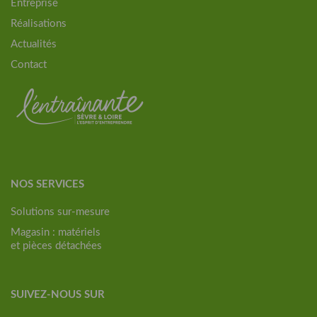
Entreprise
Réalisations
Actualités
Contact
NOS SERVICES
Solutions sur-mesure
Magasin : matériels
et pièces détachées
SUIVEZ-NOUS SUR