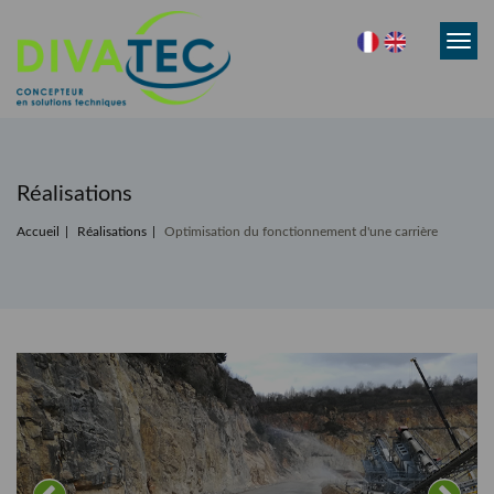
Toggl
navig
Réalisations
Accueil
Réalisations
Optimisation du fonctionnement d'une carrière