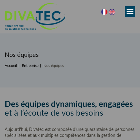
Toggl
navig
Nos équipes
Accueil
Entreprise
Nos équipes
Des équipes dynamiques, engagées
et à l’écoute de vos besoins
Aujourd'hui, Divatec est composée d'une quarantaine de personnes
spécialisées et aux multiples compétences dans la gestion de