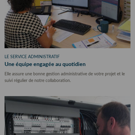
LE SERVICE ADMINISTRATIF
Une équipe engagée au quotidien
Elle assure une bonne gestion administrative de votre projet et le
suivi régulier de notre collaboration.