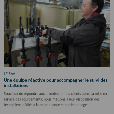
LE SAV
Une équipe réactive pour accompagner le suivi des
installations
Soucieux de répondre aux attentes de nos clients après la mise en
service des équipements, nous mettons à leur disposition des
techniciens dédiés à la maintenance et au dépannage.