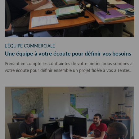
L’ÉQUIPE COMMERCIALE
Une équipe à votre écoute pour définir vos besoins
Prenant en compte les contraintes de votre métier, nous sommes à
votre écoute pour définir ensemble un projet fidèle à vos attentes.