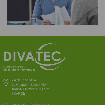
ZA de la Sensive
La Chapelle Basse Mer
44450 Divatte-sur-Loire
FRANCE