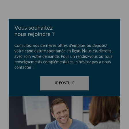
Vous souhaitez
nous rejoindre ?
Consultez nos dernières offres d’emplois ou déposez
votre candidature spontanée en ligne. Nous étudierons
avec soin votre demande. Pour un rendez-vous ou tous
renseignements complémentaires, n’hésitez pas à nous
contacter !
JE POSTULE