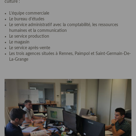
culture :
L’équipe commerciale
Le bureau d'études
Le service administratif avec la comptabilité, les ressources
humaines et la communication
Le service production
Le magasin
Le service après-vente
Les trois agences situées à Rennes, Paimpol et Saint-Germain-De-
La-Grange