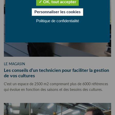
OK, tout accepter
Personnaliser les cookies
Politique de confidentialité
LE MAGASIN
Les conseils d’un technicien pour faciliter la gestion
de vos cultures
C'est un espace de 2500 m2 comprenant plus de 6000 références
qui évolue en fonction des saisons et des besoins des cultures.