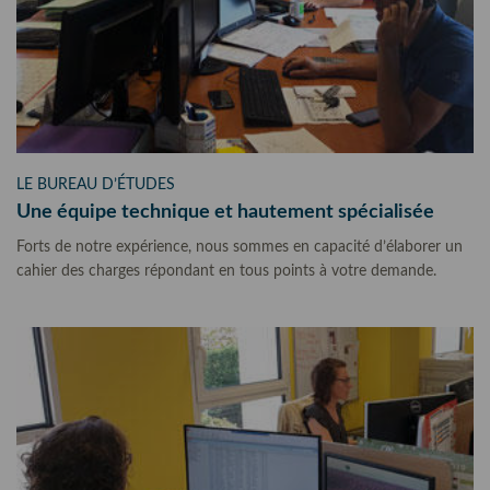
LE BUREAU D’ÉTUDES
Une équipe technique et hautement spécialisée
Forts de notre expérience, nous sommes en capacité d’élaborer un
cahier des charges répondant en tous points à votre demande.