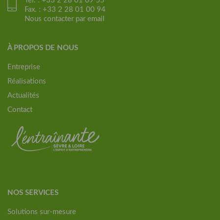
Tél. : +33 2 28 01 09 55
Fax. : +33 2 28 01 00 94
Nous contacter par email
À PROPOS DE NOUS
Entreprise
Réalisations
Actualités
Contact
NOS SERVICES
Solutions sur-mesure